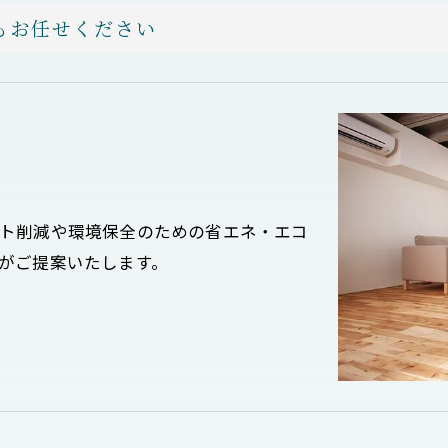
もお任せください
ト削減や環境保全のための省エネ・エコ
がご提案いたします。