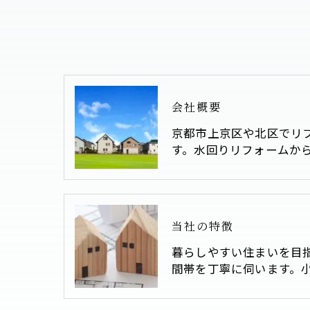
会社概要
京都市上京区や北区でリ
す。水回りリフォームか
当社の特徴
暮らしやすい住まいを目
間帯を丁寧に伺います。