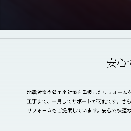
安心
地震対策や省エネ対策を重視したリフォーム
工事まで、一貫してサポートが可能です。さ
リフォームもご提案しています。安心で快適