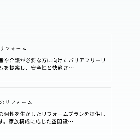
リフォーム
者や介護が必要な方に向けたバリアフリーリ
ムを提案し、安全性と快適さ…
のリフォーム
の個性を生かしたリフォームプランを提供し
す。家族構成に応じた空間設…