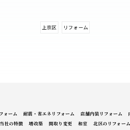
上京区
リフォーム
フォーム
耐震・省エネリフォーム
店舗内装リフォーム
当社の特徴
増改築
間取り変更
和室
北区のリフォー