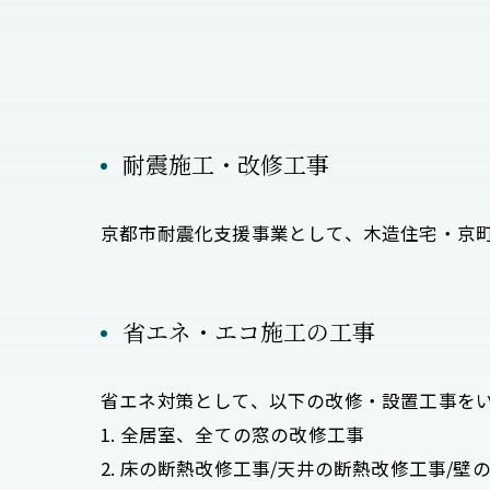
耐震施工・改修工事
京都市耐震化支援事業として、木造住宅・京
省エネ・エコ施工の工事
省エネ対策として、以下の改修・設置工事を
1. 全居室、全ての窓の改修工事
2. 床の断熱改修工事/天井の断熱改修工事/壁