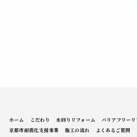
ホーム
こだわり
水回りリフォーム
バリアフリーリ
京都市耐震化支援事業
施工の流れ
よくあるご質問