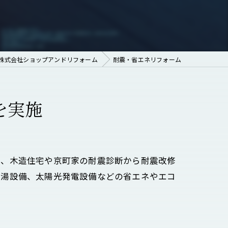
株式会社ショップアンドリフォーム
耐震・省エネリフォーム
を実施
り、木造住宅や京町家の耐震診断から耐震改修
給湯設備、太陽光発電設備などの省エネやエコ