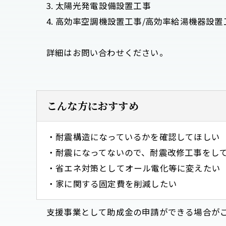
3. 太陽光発電設備設置工事
4. 高効率空調機設置工事/高効率給湯機器設
詳細はお問い合わせください。
こんな方におすすめ
・耐震構造になっているかを確認してほしい
・耐震になってないので、耐震改修工事をし
・省エネ対策としてオール電化等に変えたい
・家に関する固定費を削減したい
支援事業として助成金の申請ができる場合が