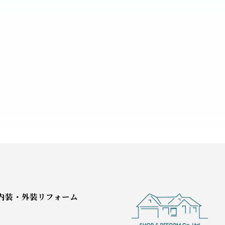
内装・外装リフォーム
ム