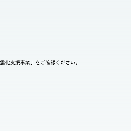
耐震化支援事業」をご確認ください。