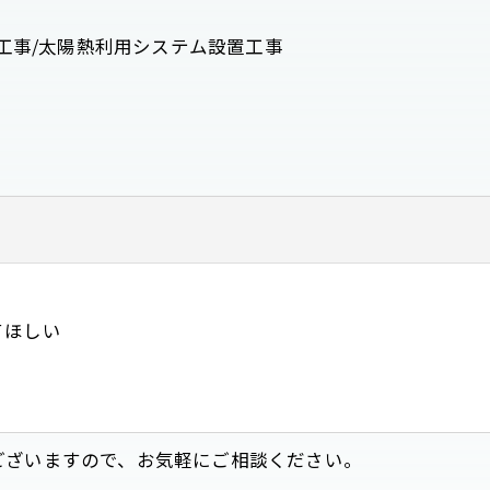
置工事/太陽熱利用システム設置工事
お問い合わせはこちら
てほしい
ございますので、お気軽にご相談ください。