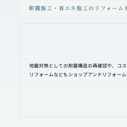
耐震施工・省エネ施工のリフォーム
地震対策としての耐震構造の再確認や、コス
リフォームなどもショップアンドリフォーム