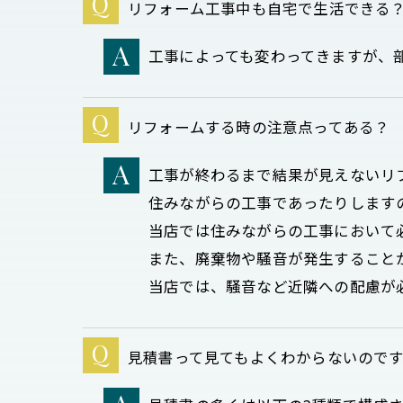
リフォーム工事中も自宅で生活できる
工事によっても変わってきますが、
リフォームする時の注意点ってある？
工事が終わるまで結果が見えないリ
住みながらの工事であったりします
当店では住みながらの工事において
また、廃棄物や騒音が発生すること
当店では、騒音など近隣への配慮が
見積書って見てもよくわからないので