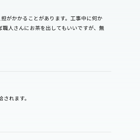
負担がかかることがあります。工事中に何か
ば職人さんにお茶を出してもいいですが、無
支給されます。