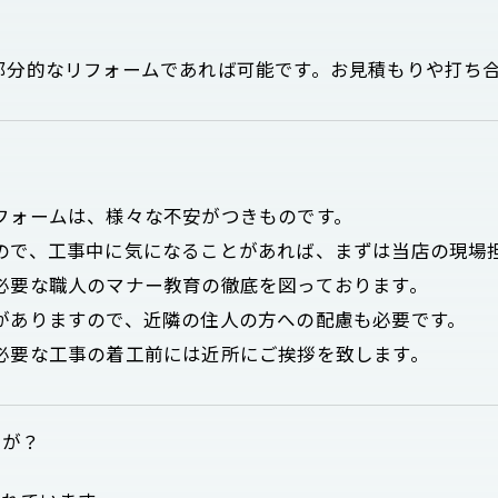
？
部分的なリフォームであれば可能です。お見積もりや打ち
フォームは、様々な不安がつきものです。
ので、工事中に気になることがあれば、まずは当店の現場
必要な職人のマナー教育の徹底を図っております。
がありますので、近隣の住人の方への配慮も必要です。
必要な工事の着工前には近所にご挨拶を致します。
すが？