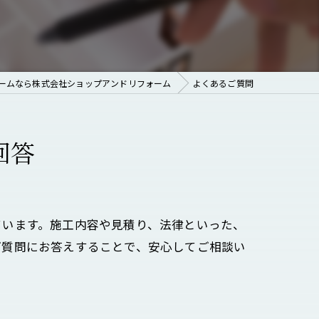
ームなら株式会社ショップアンドリフォーム
よくあるご質問
回答
ています。施工内容や見積り、法律といった、
ご質問にお答えすることで、安心してご相談い