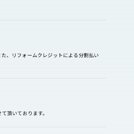
また、リフォームクレジットによる分割払い
せて頂いております。