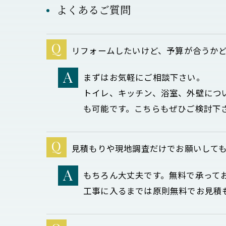
よくあるご質問
リフォームしたいけど、予算が合うか
まずはお気軽にご相談下さい。
トイレ、キッチン、浴室、外壁につ
も可能です。こちらもぜひご検討下
見積もりや現地調査だけでお願いして
もちろん大丈夫です。無料で承って
工事に入るまでは原則無料でお見積