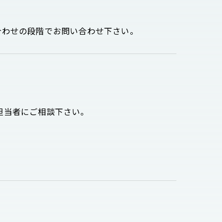
合わせの段階でお問い合わせ下さい。
担当者にご相談下さい。