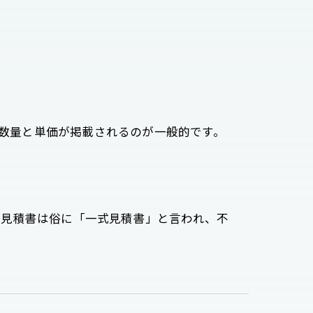
、数量と単価が掲載されるのが一般的です。
みの見積書は俗に「一式見積書」と言われ、不