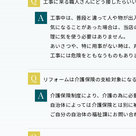
工事に来る職人さんにどう接したらい
工事中は、普段と違って人や物が出
気になることがあった場合は、当店
理に気を使う必要はありません。
あいさつや、特に用事がない時は、
工事には危険をともなうものもあり
リフォームは介護保険の支給対象にな
介護保険制度により、介護の為に必要な
自治体によっては介護保険とは別に
ご自分の自治体の福祉課にお問い合