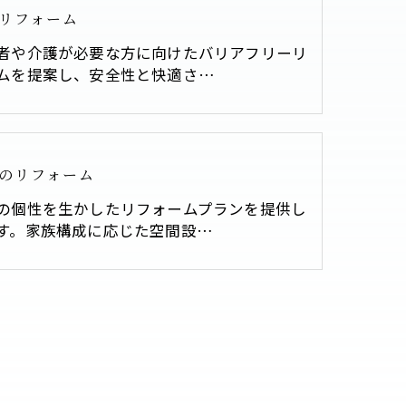
リフォーム
者や介護が必要な方に向けたバリアフリーリ
ムを提案し、安全性と快適さ…
のリフォーム
の個性を生かしたリフォームプランを提供し
す。家族構成に応じた空間設…