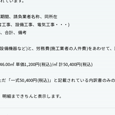
されています。
有効期間、請負業者名称、同所在
左官工事、設備工事、電気工事・・・)
価、合計、備考
設備機器など)と、労務費(施工業者の人件費)をあわせて
㎡ 単価1,200円(税込)/㎡ 計50,400円(税込)
だ「一式50,400円(税込)」と記載されている内訳書の
、明細まできちんと表示します。