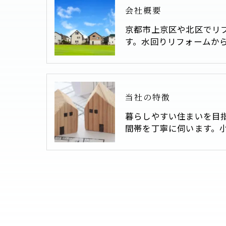
会社概要
京都市上京区や北区でリ
す。水回りリフォームか
当社の特徴
暮らしやすい住まいを目
間帯を丁寧に伺います。