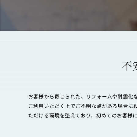
不
お客様から寄せられた、リフォームや耐震化
ご利用いただく上でご不明な点がある場合に
ただける環境を整えており、初めてのお客様