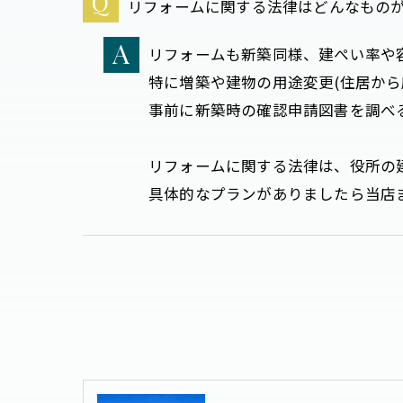
リフォームに関する法律はどんなもの
リフォームも新築同様、建ぺい率や
特に増築や建物の用途変更(住居から
事前に新築時の確認申請図書を調べ
リフォームに関する法律は、役所の
具体的なプランがありましたら当店