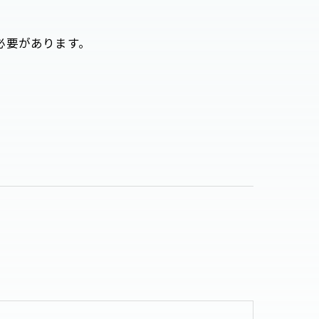
必要があります。