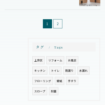
お問い合わせはこちら
1
2
タグ
Tags
上京区
リフォーム
お風呂
キッチン
トイレ
雨漏り
水漏れ
フローリング
壁紙
手すり
スロープ
耐震