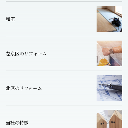
和室
左京区のリフォーム
北区のリフォーム
当社の特徴