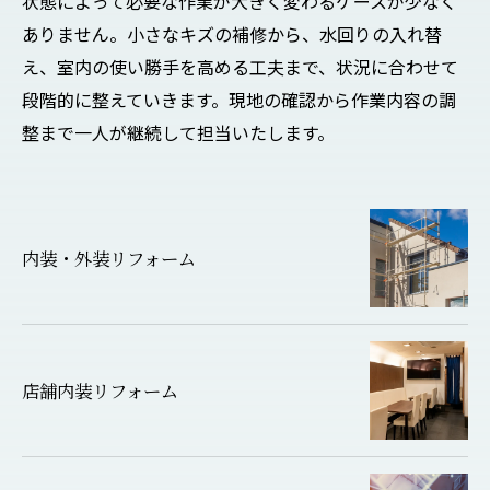
状態によって必要な作業が大きく変わるケースが少なく
ありません。小さなキズの補修から、水回りの入れ替
え、室内の使い勝手を高める工夫まで、状況に合わせて
段階的に整えていきます。現地の確認から作業内容の調
整まで一人が継続して担当いたします。
内装・外装リフォーム
店舗内装リフォーム