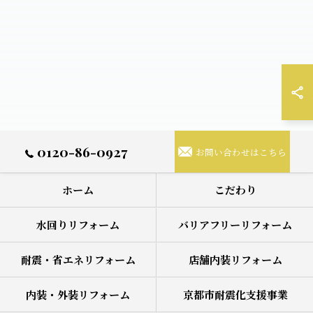
0120-86-0927
お問い合わせはこちら
ホーム
こだわり
水回りリフォーム
バリアフリーリフォーム
耐震・省エネリフォーム
店舗内装リフォーム
内装・外装リフォーム
京都市耐震化支援事業