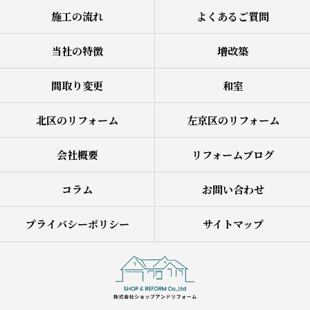
施工の流れ
よくあるご質問
当社の特徴
増改築
間取り変更
和室
北区のリフォーム
左京区のリフォーム
会社概要
リフォームブログ
コラム
お問い合わせ
プライバシーポリシー
サイトマップ