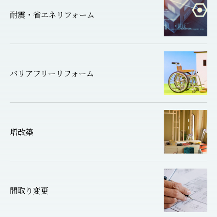
耐震・省エネリフォーム
バリアフリーリフォーム
増改築
間取り変更