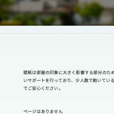
壁紙は部屋の印象に大きく影響する部分のた
いサポートを行っており、少人数で動いてい
でご安心ください。
ページはありません