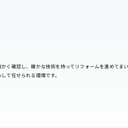
お問い合わせはこちら
細かく確認し、確かな技術を持ってリフォームを進めてま
心して任せられる環境です。