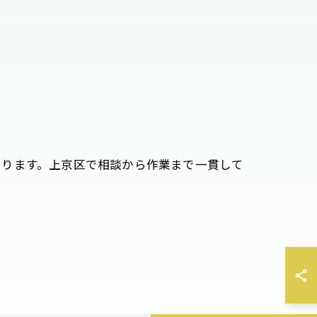
いります。上京区で相談から作業まで一貫して